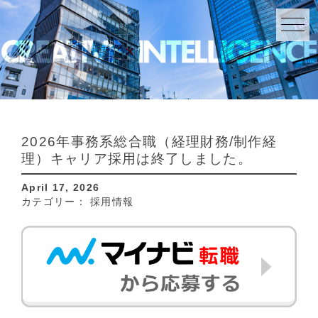
2026年事務系総合職（経理財務/制作経
理）キャリア採用は終了しました。
April 17, 2026
カテゴリー：
採用情報