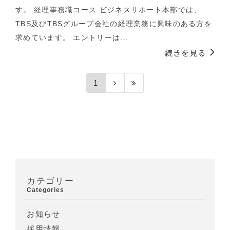
す。 経理事務職コース ビジネスサポート本部では、
TBS及びTBSグループ会社の経理業務に興味のある方を
求めています。 エントリーは...
続きを見る
1
カテゴリー
Categories
お知らせ
採用情報