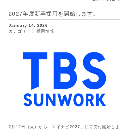
2027年度新卒採用を開始します。
January 14, 2026
カテゴリー：
採用情報
2月12日（火）から「マイナビ2027」にて受付開始しま