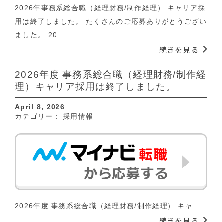
2026年事務系総合職（経理財務/制作経理） キャリア採
用は終了しました。 たくさんのご応募ありがとうござい
ました。 20...
続きを見る
2026年度 事務系総合職（経理財務/制作経
理）キャリア採用は終了しました。
April 8, 2026
カテゴリー：
採用情報
2026年度 事務系総合職（経理財務/制作経理） キャ...
続きを見る