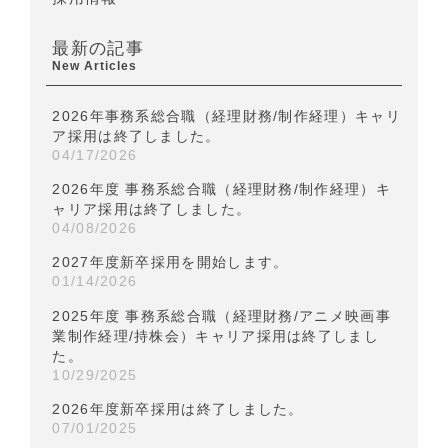
最新の記事
New Articles
2026年事務系総合職（経理財務/制作経理）キャリ
ア採用は終了しました。
04/17/2026
2026年度 事務系総合職（経理財務/制作経理）キ
ャリア採用は終了しました。
04/08/2026
2027年度新卒採用を開始します。
01/14/2026
2025年度 事務系総合職（経理財務/アニメ映画事
業制作経理/持株会）キャリア採用は終了しまし
た。
10/29/2025
2026年度新卒採用は終了しました。
07/01/2025