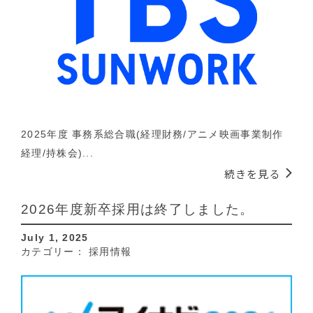
2025年度 事務系総合職(経理財務/アニメ映画事業制作
経理/持株会)...
続きを見る
2026年度新卒採用は終了しました。
July 1, 2025
カテゴリー：
採用情報