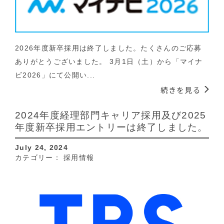
2026年度新卒採用は終了しました。たくさんのご応募
ありがとうございました。 3月1日（土）から「マイナ
ビ2026」にて公開い...
続きを見る
2024年度経理部門キャリア採用及び2025
年度新卒採用エントリーは終了しました。
July 24, 2024
カテゴリー：
採用情報