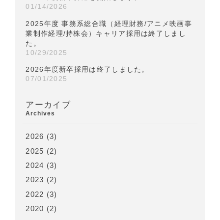
01/14/2026
2025年度 事務系総合職（経理財務/アニメ映画事
業制作経理/持株会）キャリア採用は終了しまし
た。
10/29/2025
2026年度新卒採用は終了しました。
07/01/2025
アーカイブ
Archives
2026
(3)
2025
(2)
2024
(3)
2023
(2)
2022
(3)
2020
(2)