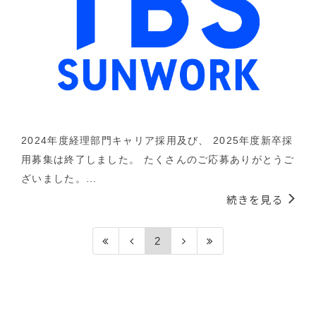
2024年度経理部門キャリア採用及び、 2025年度新卒採
用募集は終了しました。 たくさんのご応募ありがとうご
ざいました。...
続きを見る
2