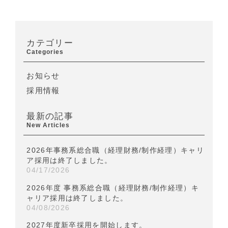
カテゴリー
Categories
お知らせ
採用情報
最新の記事
New Articles
2026年事務系総合職（経理財務/制作経理）キャリ
ア採用は終了しました。
04/17/2026
2026年度 事務系総合職（経理財務/制作経理）キ
ャリア採用は終了しました。
04/08/2026
2027年度新卒採用を開始します。