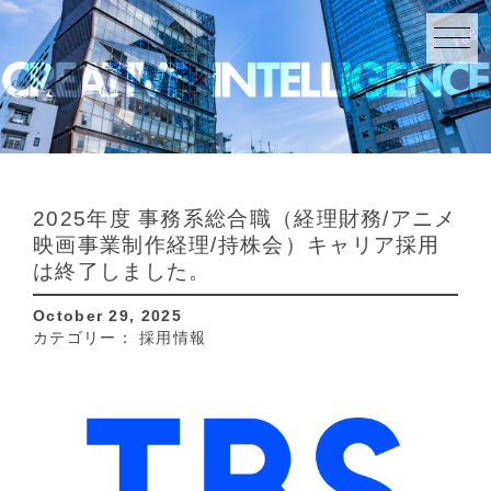
2025年度 事務系総合職（経理財務/アニメ
映画事業制作経理/持株会）キャリア採用
は終了しました。
October 29, 2025
カテゴリー：
採用情報