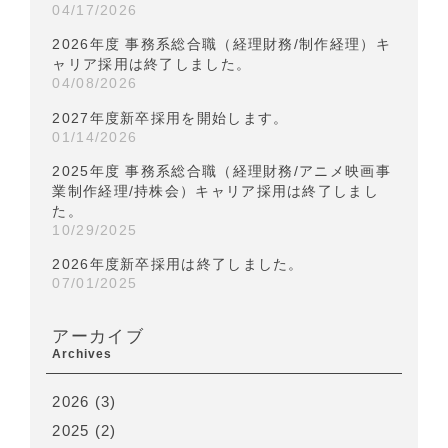
04/17/2026
2026年度 事務系総合職（経理財務/制作経理）キ
ャリア採用は終了しました。
04/08/2026
2027年度新卒採用を開始します。
01/14/2026
2025年度 事務系総合職（経理財務/アニメ映画事
業制作経理/持株会）キャリア採用は終了しまし
た。
10/29/2025
2026年度新卒採用は終了しました。
07/01/2025
アーカイブ
Archives
2026
(3)
2025
(2)