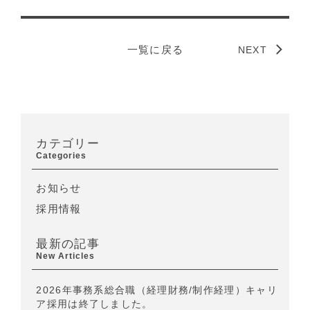
一覧に戻る
NEXT
カテゴリー
Categories
お知らせ
採用情報
最新の記事
New Articles
2026年事務系総合職（経理財務/制作経理）キャリ
ア採用は終了しました。