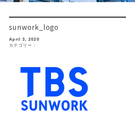
sunwork_logo
April 3, 2020
カテゴリー：