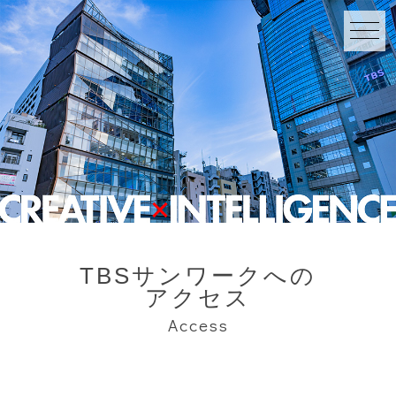
TBSサンワークへの
アクセス
Access