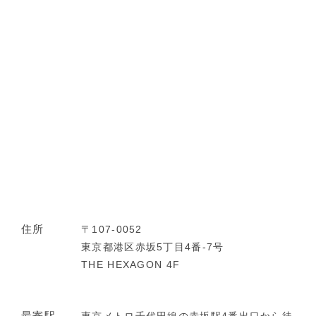
住所
〒107-0052
東京都港区赤坂5丁目4番-7号
THE HEXAGON 4F
最寄駅
東京メトロ千代田線の赤坂駅4番出口から徒