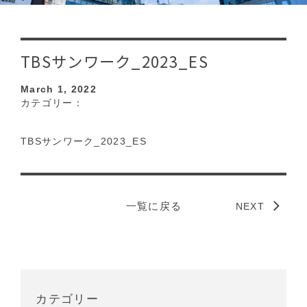
TBSサンワーク_2023_ES
March 1, 2022
カテゴリー：
TBSサンワーク_2023_ES
一覧に戻る
NEXT
カテゴリー