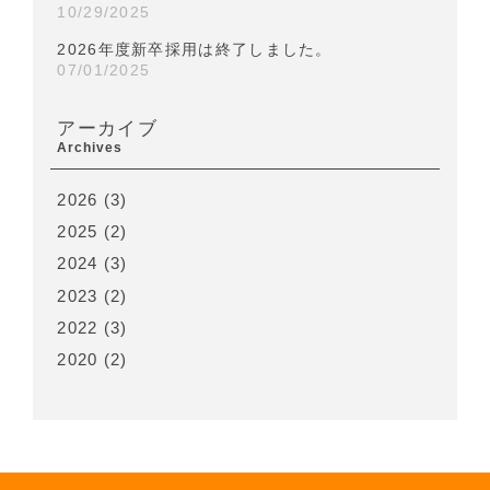
10/29/2025
2026年度新卒採用は終了しました。
07/01/2025
アーカイブ
Archives
2026
(3)
2025
(2)
2024
(3)
2023
(2)
2022
(3)
2020
(2)