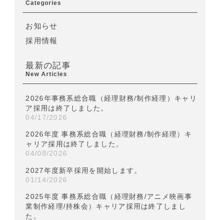
Categories
お知らせ
採用情報
最新の記事
New Articles
2026年事務系総合職（経理財務/制作経理）キャリ
ア採用は終了しました。
04/17/2026
2026年度 事務系総合職（経理財務/制作経理）キ
ャリア採用は終了しました。
04/08/2026
2027年度新卒採用を開始します。
01/14/2026
2025年度 事務系総合職（経理財務/アニメ映画事
業制作経理/持株会）キャリア採用は終了しまし
た。